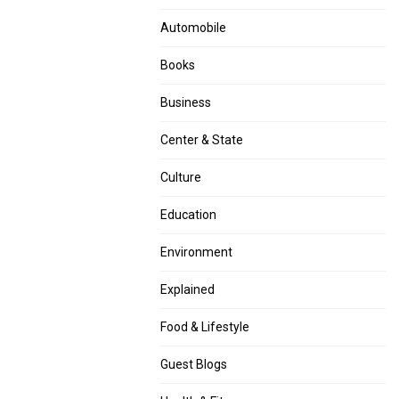
Automobile
Books
Business
Center & State
Culture
Education
Environment
Explained
Food & Lifestyle
Guest Blogs